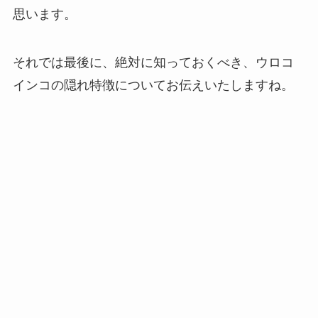
思います。
それでは最後に、絶対に知っておくべき、ウロコ
インコの隠れ特徴についてお伝えいたしますね。