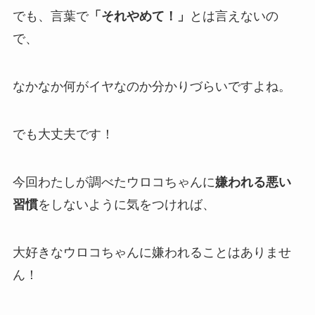
でも、言葉で
「それやめて！」
とは言えないの
で、
なかなか何がイヤなのか分かりづらいですよね。
でも大丈夫です！
今回わたしが調べたウロコちゃんに
嫌われる悪い
習慣
をしないように気をつければ、
大好きなウロコちゃんに嫌われることはありませ
ん！