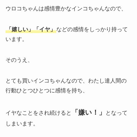
ウロコちゃんは感情豊かなインコちゃんなので、
「嬉しい」「イヤ」
などの感情をしっかり持って
います。
そのうえ、
とても買いインコちゃんなので、わたし達人間の
行動ひとつひとつに感情を持ち、
「嫌い！」
イヤなことをされ続けると
となって
しまいます。