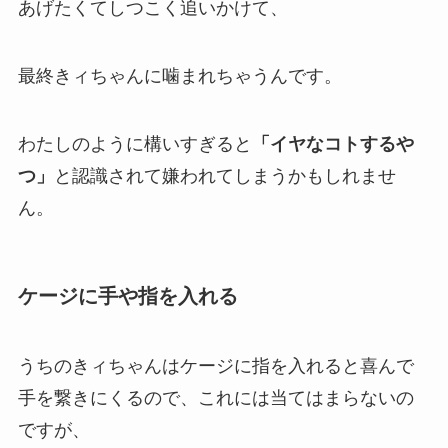
あげたくてしつこく追いかけて、
最終きィちゃんに噛まれちゃうんです。
わたしのように構いすぎると
「イヤなコトするや
つ」
と認識されて嫌われてしまうかもしれませ
ん。
ケージに手や指を入れる
うちのきィちゃんはケージに指を入れると喜んで
手を繋きにくるので、これには当てはまらないの
ですが、