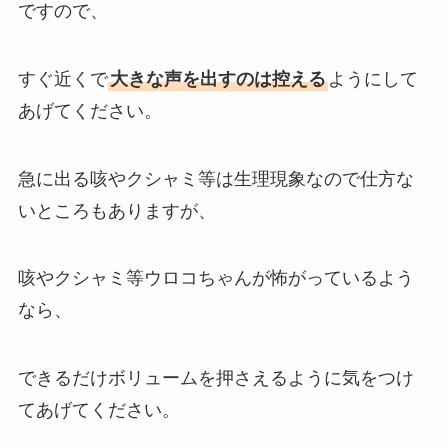
ですので、
すぐ近くで
大きな声を出すのは控える
ようにして
あげてください。
急に出る咳やクシャミ等は生理現象なので仕方な
いところもありますが、
咳やクシャミ等ウロコちゃんが怖がっているよう
なら、
できるだけボリュームを押さえるように気をつけ
てあげてください。