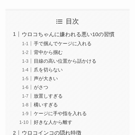
目次
ウロコちゃんに嫌われる悪い10の習慣
手で掴んでケージに入れる
背中から掴む
目線の高い位置から話かける
爪を切らない
声が大きい
がさつ
放置しすぎる
構いすぎる
ケージに手や指を入れる
好きな人から離す
ウロコインコの隠れ特徴