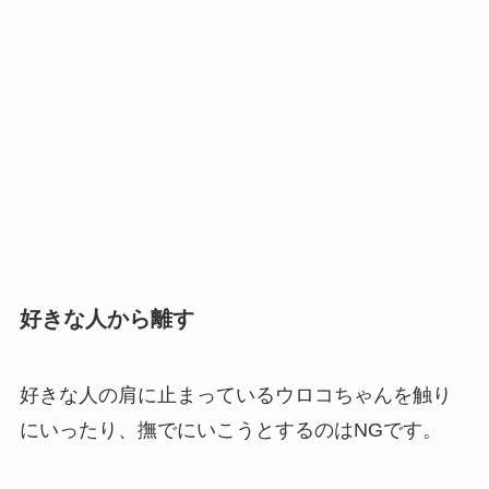
好きな人から離す
好きな人の肩に止まっているウロコちゃんを触り
にいったり、撫でにいこうとするのはNGです。