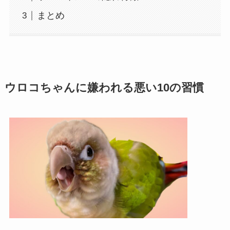
まとめ
ウロコちゃんに嫌われる悪い10の習慣