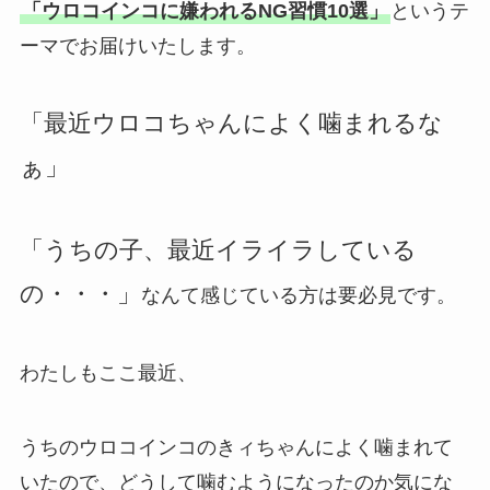
「ウロコインコに嫌われるNG習慣10選」
というテ
ーマでお届けいたします。
「最近ウロコちゃんによく噛まれるな
ぁ」
「うちの子、最近イライラしている
の・・・」
なんて感じている方は要必見です。
わたしもここ最近、
うちのウロコインコのきィちゃんによく噛まれて
いたので、どうして噛むようになったのか気にな