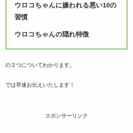
ウロコちゃんに嫌われる悪い10の
習慣
ウロコちゃんの隠れ特徴
の２つについてわかります。
では早速お伝えいたします！
スポンサーリンク