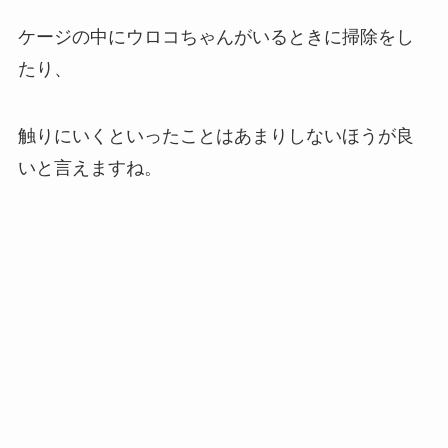
ケージの中にウロコちゃんがいるときに掃除をし
たり、
触りにいくといったことはあまりしないほうが良
いと言えますね。