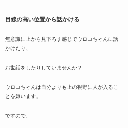
目線の高い位置から話かける
無意識に上から見下ろす感じでウロコちゃんに話
かけたり、
お世話をしたりしていませんか？
ウロコちゃんは自分よりも上の視野に人が入るこ
とを嫌います。
ですので、