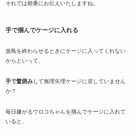
それでは順番にお伝えいたしますね。
手で掴んでケージに入れる
放鳥を終わらせるときにケージに入ってくれない
からといって、
手で驚囲み
して無理矢理ケージに戻していません
か？
毎日嫌がるウロコちゃんを掴んでケージに入れて
いると、