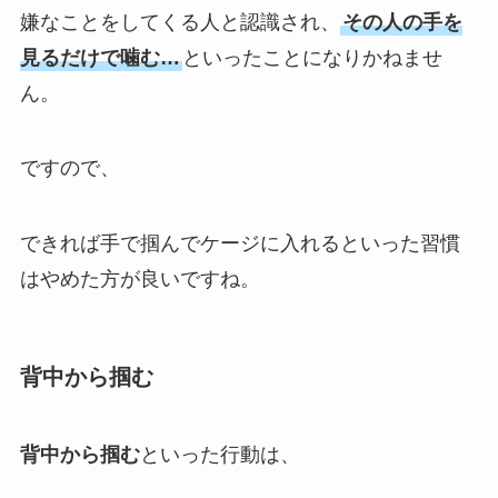
嫌なことをしてくる人と認識され、
その人の手を
見るだけで噛む…
といったことになりかねませ
ん。
ですので、
できれば手で掴んでケージに入れるといった習慣
はやめた方が良いですね。
背中から掴む
背中から掴む
といった行動は、