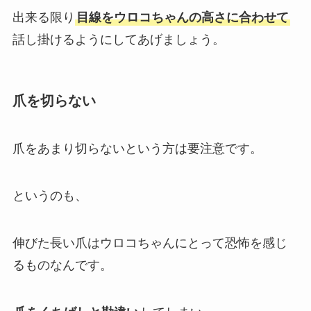
出来る限り
目線をウロコちゃんの高さに合わせて
話し掛けるようにしてあげましょう。
爪を切らない
爪をあまり切らないという方は要注意です。
というのも、
伸びた長い爪はウロコちゃんにとって恐怖を感じ
るものなんです。