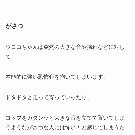
がさつ
ウロコちゃんは突然の大きな音や揺れなどに対し
て、
本能的に強い恐怖心を抱いてしまいます。
ドタドタと走って寄っていったり、
コップをガタンッと大きな音を立てて置いてしま
うようながさつな人には怖い！と感じてしまうた