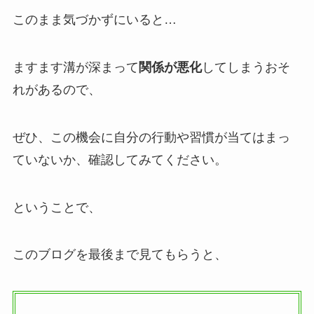
このまま気づかずにいると…
ますます溝が深まって
関係が悪化
してしまうおそ
れがあるので、
ぜひ、この機会に自分の行動や習慣が当てはまっ
ていないか、確認してみてください。
ということで、
このブログを最後まで見てもらうと、