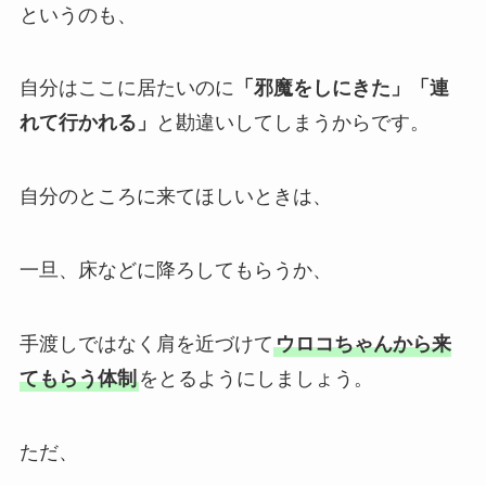
というのも、
自分はここに居たいのに
「邪魔をしにきた」「連
れて行かれる」
と勘違いしてしまうからです。
自分のところに来てほしいときは、
一旦、床などに降ろしてもらうか、
手渡しではなく肩を近づけて
ウロコちゃんから来
てもらう体制
をとるようにしましょう。
ただ、