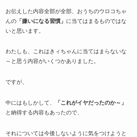
お伝えした内容全部が全部、おうちのウロコちゃ
んの
「嫌いになる習慣」
に当てはまるものではな
いと思います。
わたしも、これはきィちゃんに当てはまらないな
～と思う内容がいくつかありました。
ですが、
中にはもしかして、
「これがイヤだったのか～」
と納得する内容もあったので、
それについては今後しないように気をつけようと