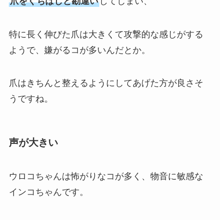
爪をくちばしと勘違い
してしまい、
特に長く伸びた爪は大きくて攻撃的な感じがする
ようで、嫌がるコが多いんだとか。
爪はきちんと整えるようにしてあげた方が良さそ
うですね。
声が大きい
ウロコちゃんは怖がりなコが多く、物音に敏感な
インコちゃんです。