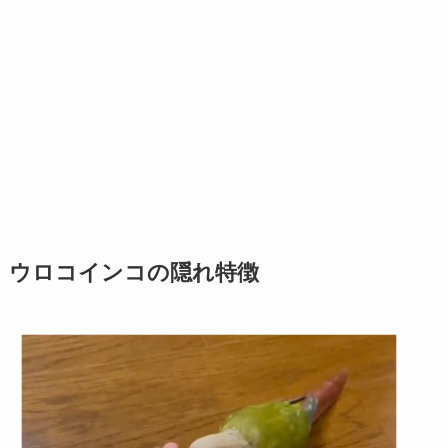
ウロコインコの隠れ特徴