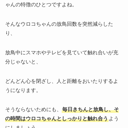
ゃんの特徴のひとつですよね。
そんなウロコちゃんの放鳥回数を突然減らした
り、
放鳥中にスマホやテレビを見ていて触れ合いが充
分じゃないと、
どんどん心を閉ざし、人と距離をおいたりするよ
うになります。
そうならないためにも、
毎日きちんと放鳥し、そ
の時間はウロコちゃんとしっかりと触れ合う
よう
にしましょう。