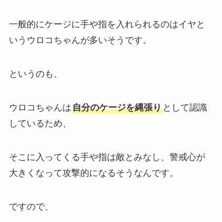
一般的にケージに手や指を入れられるのはイヤと
いうウロコちゃんが多いそうです。
というのも、
ウロコちゃんは
自分のケージを縄張り
として認識
しているため、
そこに入ってくる手や指は敵とみなし、警戒心が
大きくなって攻撃的になるそうなんです。
ですので、