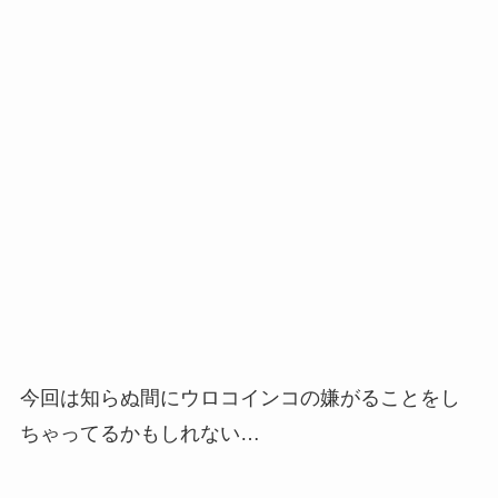
今回は知らぬ間にウロコインコの嫌がることをし
ちゃってるかもしれない…