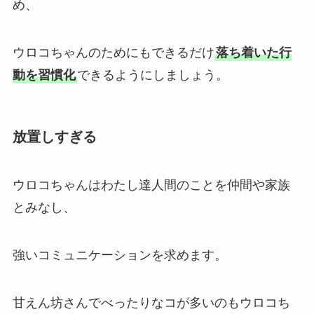
め、
ウロコちゃんのためにもできるだけ
落ち着いた行
動を習慣化
できるようにしましょう。
放置しすぎる
ウロコちゃんはわたし達人間のことを仲間や家族
とみなし、
強いコミュニケーションを求めます。
甘えん坊さんでべったりなコが多いのもウロコち