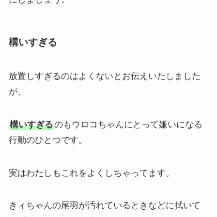
構いすぎる
放置しすぎるのはよくないとお伝えいたしました
が、
構いすぎる
のもウロコちゃんにとって嫌いになる
行動のひとつです。
実はわたしもこれをよくしちゃってます。
きィちゃんの尾羽が汚れているときなどに拭いて