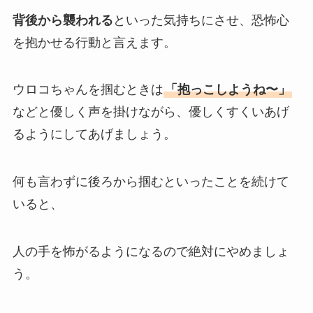
背後から襲われる
といった気持ちにさせ、恐怖心
を抱かせる行動と言えます。
ウロコちゃんを掴むときは
「抱っこしようね〜」
などと優しく声を掛けながら、優しくすくいあげ
るようにしてあげましょう。
何も言わずに後ろから掴むといったことを続けて
いると、
人の手を怖がるようになるので絶対にやめましょ
う。