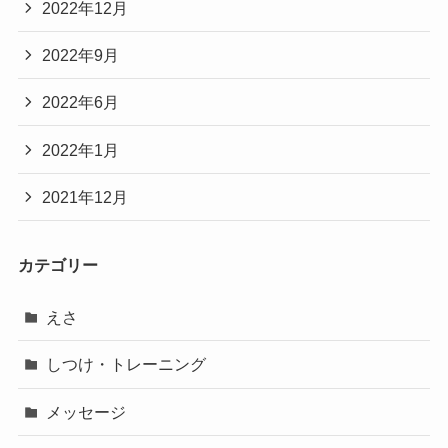
2022年12月
2022年9月
2022年6月
2022年1月
2021年12月
カテゴリー
えさ
しつけ・トレーニング
メッセージ