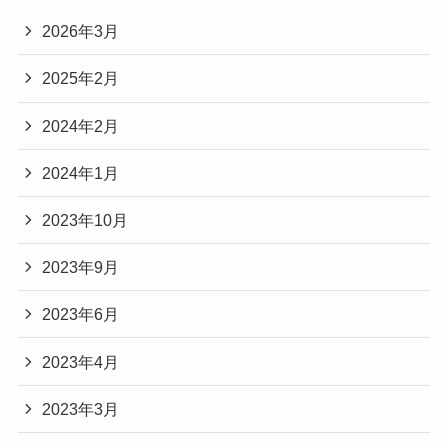
2026年3月
2025年2月
2024年2月
2024年1月
2023年10月
2023年9月
2023年6月
2023年4月
2023年3月