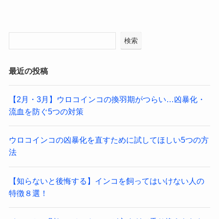
検索
最近の投稿
【2月・3月】ウロコインコの換羽期がつらい…凶暴化・
流血を防ぐ5つの対策
ウロコインコの凶暴化を直すために試してほしい5つの方
法
【知らないと後悔する】インコを飼ってはいけない人の
特徴８選！