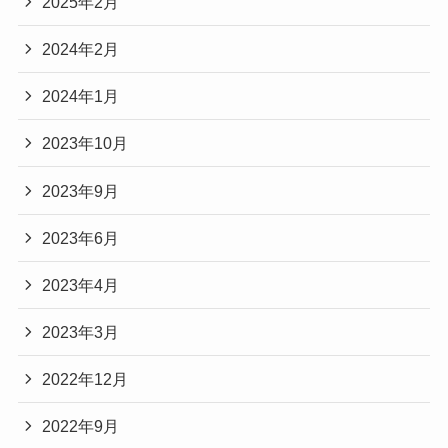
2025年2月
2024年2月
2024年1月
2023年10月
2023年9月
2023年6月
2023年4月
2023年3月
2022年12月
2022年9月