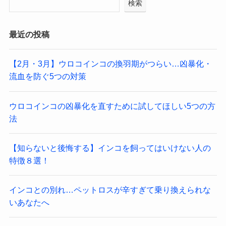
検索
最近の投稿
【2月・3月】ウロコインコの換羽期がつらい…凶暴化・
流血を防ぐ5つの対策
ウロコインコの凶暴化を直すために試してほしい5つの方
法
【知らないと後悔する】インコを飼ってはいけない人の
特徴８選！
インコとの別れ…ペットロスが辛すぎて乗り換えられな
いあなたへ