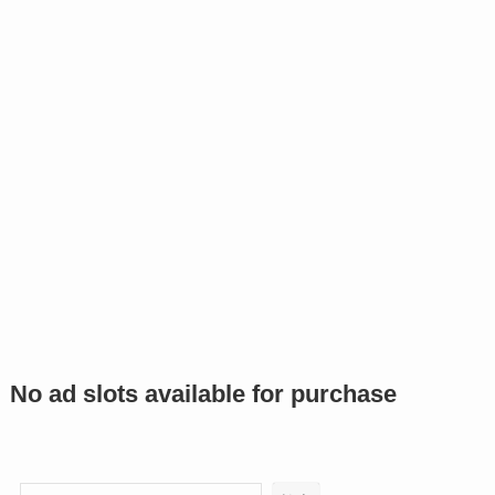
No ad slots available for purchase