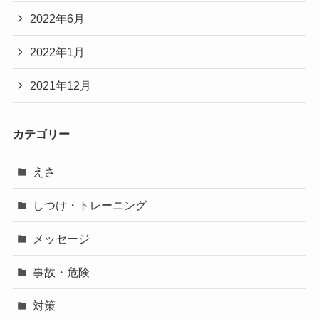
2022年6月
2022年1月
2021年12月
カテゴリー
えさ
しつけ・トレーニング
メッセージ
事故・危険
対策