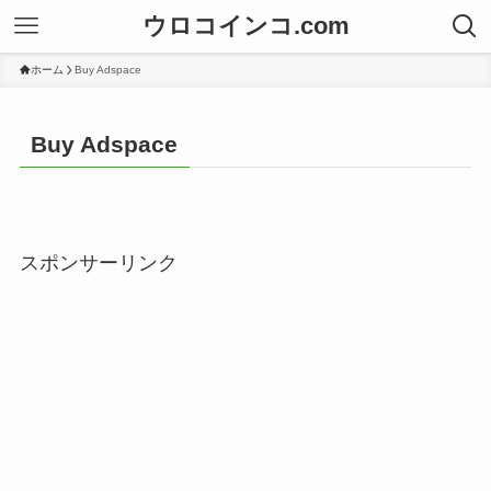
ウロコインコ.com
ホーム
Buy Adspace
Buy Adspace
スポンサーリンク