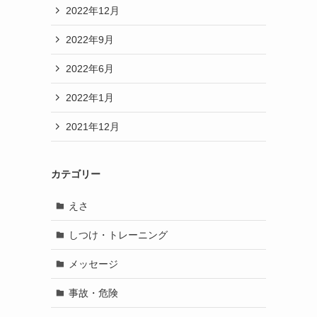
2022年12月
2022年9月
2022年6月
2022年1月
2021年12月
カテゴリー
えさ
しつけ・トレーニング
メッセージ
事故・危険