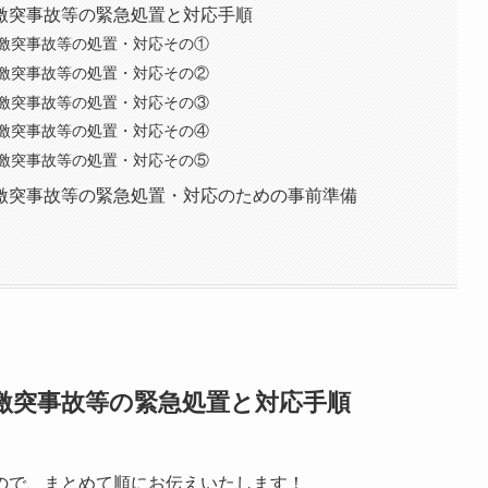
激突事故等の緊急処置と対応手順
激突事故等の処置・対応その①
激突事故等の処置・対応その②
激突事故等の処置・対応その③
激突事故等の処置・対応その④
激突事故等の処置・対応その⑤
激突事故等の緊急処置・対応のための事前準備
激突事故等の緊急処置と対応手順
ので、まとめて順にお伝えいたします！