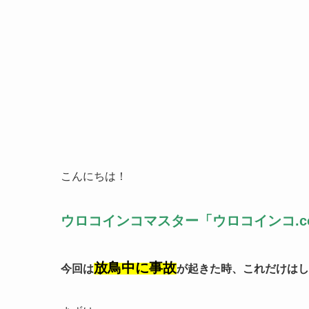
こんにちは！
ウロコインコマスター「ウロコインコ.c
放鳥中に事故
今回は
が起きた時、これだけはし