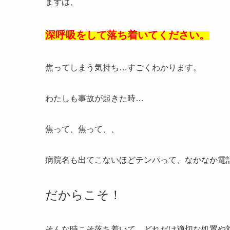
まずは、
深呼吸をして落ち着いてください。
焦ってしまう気持ち…すごくわかります。
わたしも事故が起きた時…
焦って、焦って、、
病院名も出てこないほどテンパって、なかなか電
だからこそ！
そんな時こそ落ち着いて、どれだけ適切な処置や