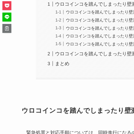
ウロコインコを踏んでしまったり壁
ウロコインコを踏んでしまったり壁
ウロコインコを踏んでしまったり壁
ウロコインコを踏んでしまったり壁
ウロコインコを踏んでしまったり壁
ウロコインコを踏んでしまったり壁
ウロコインコを踏んでしまったり壁
まとめ
ウロコインコを踏んでしまったり壁
緊急処置と対応手順については、同時進行になる