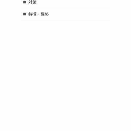
対策
特徴・性格