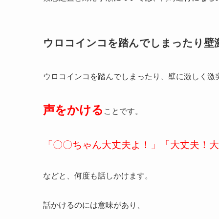
ウロコインコを踏んでしまったり壁
ウロコインコを踏んでしまったり、壁に激しく激
声をかける
ことです。
「〇〇ちゃん大丈夫よ！」「大丈夫！大
などと、何度も話しかけます。
話かけるのには意味があり、