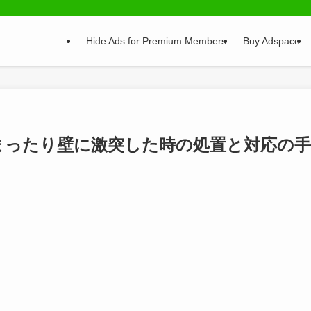
Hide Ads for Premium Members
Buy Adspace
まったり壁に激突した時の処置と対応の手