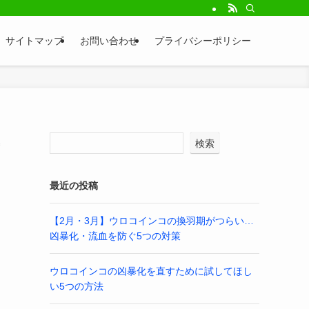
サイトマップ
お問い合わせ
プライバシーポリシー
検索
最近の投稿
【2月・3月】ウロコインコの換羽期がつらい…
凶暴化・流血を防ぐ5つの対策
ウロコインコの凶暴化を直すために試してほし
い5つの方法