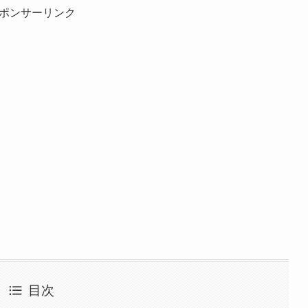
ポンサーリンク
目次