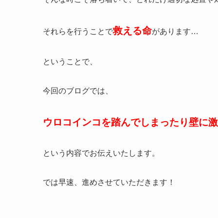
救える命
それらを行うことで
があります…
ということで、
今回のブログでは、
ウロコインコを踏んでしまったり壁に激
という内容でお伝えいたします。
では早速、進めさせていただきます！