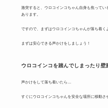
激突すると、ウロコインコちゃん自身も焦ってい
あります。
ですので、まずはウロコインコちゃんが落ち着く
まずは安心できる声かけをしましょう！
ウロコインコを踏んでしまったり壁
声かけをして落ち着いたら…
すぐにウロコインコちゃんを安全な場所に移動させ