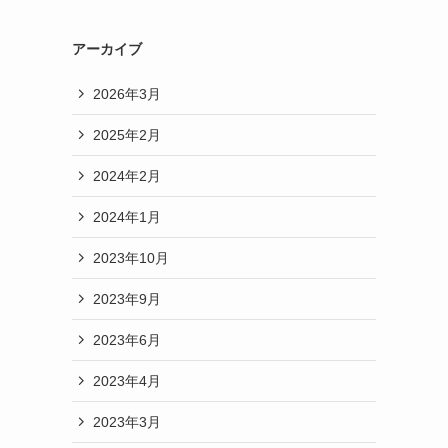
アーカイブ
2026年3月
2025年2月
2024年2月
2024年1月
2023年10月
2023年9月
2023年6月
2023年4月
2023年3月