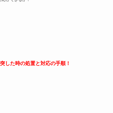
突した時の処置と対応の手順！